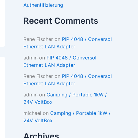
Authentifizierung
Recent Comments
Rene Fischer
on
PIP 4048 / Conversol
Ethernet LAN Adapter
admin
on
PIP 4048 / Conversol
Ethernet LAN Adapter
Rene Fischer
on
PIP 4048 / Conversol
Ethernet LAN Adapter
admin
on
Camping / Portable 1kW /
24V VoltBox
michael
on
Camping / Portable 1kW /
24V VoltBox
Archives