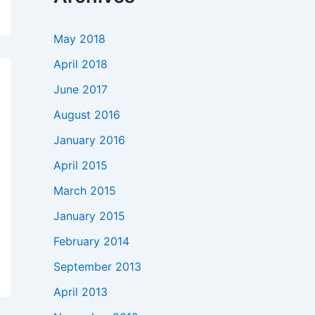
May 2018
April 2018
June 2017
August 2016
January 2016
April 2015
March 2015
January 2015
February 2014
September 2013
April 2013