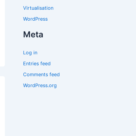
Virtualisation
WordPress
Meta
Log in
Entries feed
Comments feed
WordPress.org