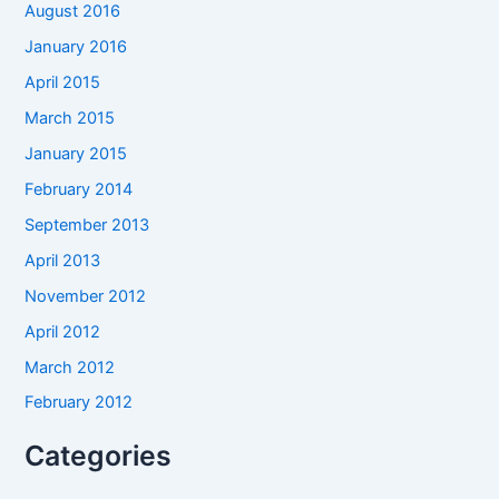
August 2016
January 2016
April 2015
March 2015
January 2015
February 2014
September 2013
April 2013
November 2012
April 2012
March 2012
February 2012
Categories