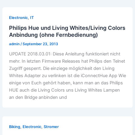
,
Electronic
IT
Philips Hue und Living Whites/Living Colors
Anbindung (ohne Fernbedienung)
admin
/
September 23, 2013
UPDATE 2018.03.01: Diese Anleitung funktioniert nicht
mehr. In letzten Firmware Releases hat Philips den Telnet
Zugriff gesperrt. Die einziege möglichkeit den Living
Whites Adapter zu verlinken ist die iConnectHue App Wie
einige von Euch gehört haben, kann man an das Philips
HUE auch die Living Colors uns Living Whites Lampen
an den Bridge anbinden und
,
,
Biking
Electronic
Stromer