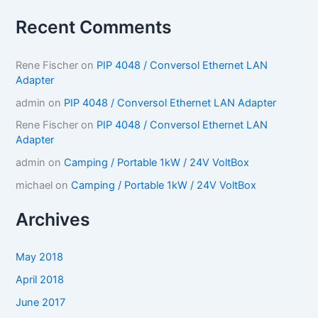
Recent Comments
Rene Fischer
on
PIP 4048 / Conversol Ethernet LAN
Adapter
admin
on
PIP 4048 / Conversol Ethernet LAN Adapter
Rene Fischer
on
PIP 4048 / Conversol Ethernet LAN
Adapter
admin
on
Camping / Portable 1kW / 24V VoltBox
michael
on
Camping / Portable 1kW / 24V VoltBox
Archives
May 2018
April 2018
June 2017