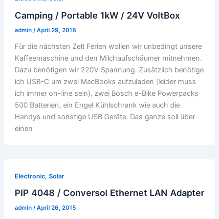
Camping / Portable 1kW / 24V VoltBox
admin
/
April 29, 2018
Für die nächsten Zelt Ferien wollen wir unbedingt unsere
Kaffeemaschine und den Milchaufschäumer mitnehmen.
Dazu benötigen wir 220V Spannung. Zusätzlich benötige
ich USB-C um zwei MacBooks aufzuladen (leider muss
ich immer on-line sein), zwei Bosch e-Bike Powerpacks
500 Batterien, ein Engel Kühlschrank wie auch die
Handys und sonstige USB Geräte. Das ganze soll über
einen
,
Electronic
Solar
PIP 4048 / Conversol Ethernet LAN Adapter
admin
/
April 26, 2015