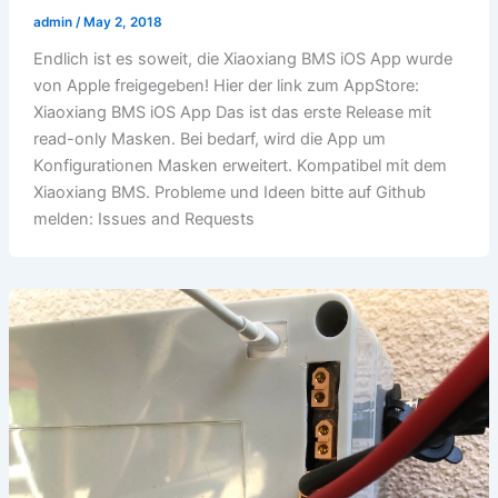
admin
/
May 2, 2018
Endlich ist es soweit, die Xiaoxiang BMS iOS App wurde
von Apple freigegeben! Hier der link zum AppStore:
Xiaoxiang BMS iOS App Das ist das erste Release mit
read-only Masken. Bei bedarf, wird die App um
Konfigurationen Masken erweitert. Kompatibel mit dem
Xiaoxiang BMS. Probleme und Ideen bitte auf Github
melden: Issues and Requests