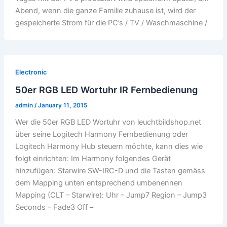
Abend, wenn die ganze Familie zuhause ist, wird der
gespeicherte Strom für die PC’s / TV / Waschmaschine /
Electronic
50er RGB LED Wortuhr IR Fernbedienung
admin
/
January 11, 2015
Wer die 50er RGB LED Wortuhr von leuchtbildshop.net
über seine Logitech Harmony Fernbedienung oder
Logitech Harmony Hub steuern möchte, kann dies wie
folgt einrichten: Im Harmony folgendes Gerät
hinzufügen: Starwire SW-IRC-D und die Tasten gemäss
dem Mapping unten entsprechend umbenennen
Mapping (CLT – Starwire): Uhr – Jump7 Region – Jump3
Seconds – Fade3 Off –