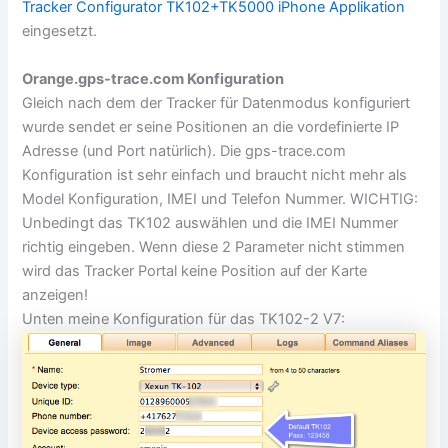
Tracker Configurator TK102+TK5000 iPhone Applikation
eingesetzt.
Orange.gps-trace.com Konfiguration
Gleich nach dem der Tracker für Datenmodus konfiguriert
wurde sendet er seine Positionen an die vordefinierte IP
Adresse (und Port natürlich). Die gps-trace.com
Konfiguration ist sehr einfach und braucht nicht mehr als
Model Konfiguration, IMEI und Telefon Nummer. WICHTIG:
Unbedingt das TK102 auswählen und die IMEI Nummer
richtig eingeben. Wenn diese 2 Parameter nicht stimmen
wird das Tracker Portal keine Position auf der Karte
anzeigen!
Unten meine Konfiguration für das TK102-2 V7: