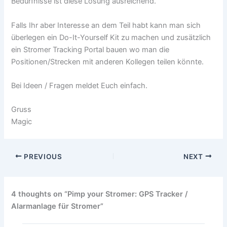
Bedürfnisse ist diese Lösung ausreichend.
Falls Ihr aber Interesse an dem Teil habt kann man sich
überlegen ein Do-It-Yourself Kit zu machen und zusätzlich
ein Stromer Tracking Portal bauen wo man die
Positionen/Strecken mit anderen Kollegen teilen könnte.
Bei Ideen / Fragen meldet Euch einfach.
Gruss
Magic
PREVIOUS
NEXT
4 thoughts on “Pimp your Stromer: GPS Tracker /
Alarmanlage für Stromer”