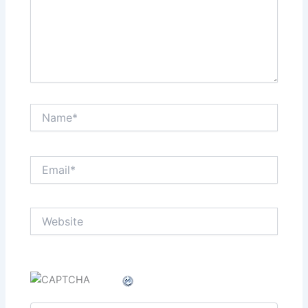
Name*
Email*
Website