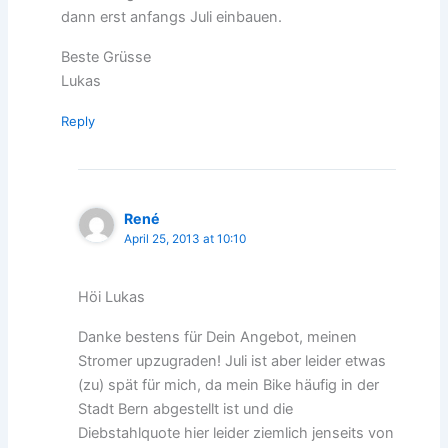
dann erst anfangs Juli einbauen.
Beste Grüsse
Lukas
Reply
René
April 25, 2013 at 10:10
Höi Lukas
Danke bestens für Dein Angebot, meinen
Stromer upzugraden! Juli ist aber leider etwas
(zu) spät für mich, da mein Bike häufig in der
Stadt Bern abgestellt ist und die
Diebstahlquote hier leider ziemlich jenseits von