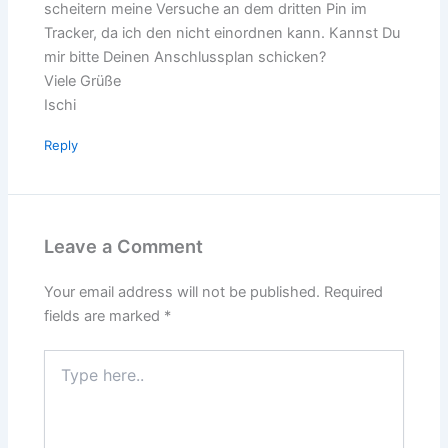
scheitern meine Versuche an dem dritten Pin im
Tracker, da ich den nicht einordnen kann. Kannst Du
mir bitte Deinen Anschlussplan schicken?
Viele Grüße
Ischi
Reply
Leave a Comment
Your email address will not be published.
Required
fields are marked
*
Type
here..