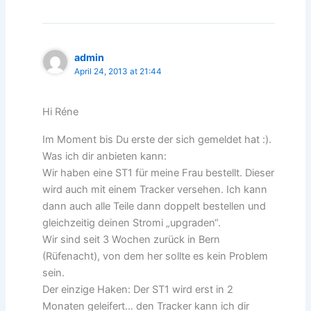
admin
April 24, 2013 at 21:44
Hi Réne
Im Moment bis Du erste der sich gemeldet hat :).
Was ich dir anbieten kann:
Wir haben eine ST1 für meine Frau bestellt. Dieser
wird auch mit einem Tracker versehen. Ich kann
dann auch alle Teile dann doppelt bestellen und
gleichzeitig deinen Stromi „upgraden“.
Wir sind seit 3 Wochen zurück in Bern
(Rüfenacht), von dem her sollte es kein Problem
sein.
Der einzige Haken: Der ST1 wird erst in 2
Monaten geleifert… den Tracker kann ich dir