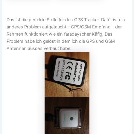
Das ist die perfekte Stelle für den GPS Tracker. Dafür ist ein
anderes Problem aufgetaucht – GPS/GSM Empfang – der
Rahmen funktioniert wie ein faradayscher Käfig. Das
Problem habe ich gelöst in dem ich die GPS und GSM
Antennen aussen verbaut habe: