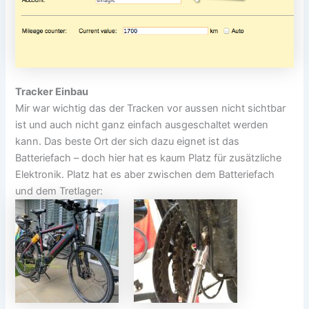
Tracker Einbau
Mir war wichtig das der Tracken vor aussen nicht sichtbar
ist und auch nicht ganz einfach ausgeschaltet werden
kann. Das beste Ort der sich dazu eignet ist das
Batteriefach – doch hier hat es kaum Platz für zusätzliche
Elektronik. Platz hat es aber zwischen dem Batteriefach
und dem Tretlager: