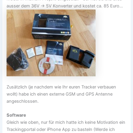
ausser dem 36V -> 5V Konverter und kostet ca. 85 Euro…
Zusätzlich (je nachdem wie Ihr euren Tracker verbauen
wollt) habe ich einen externe GSM und GPS Antenne
angeschlossen.
Software
Gleich wie oben, nur für mich hatte ich keine Motivation ein
Trackingportal oder iPhone App zu basteln (Werde ich