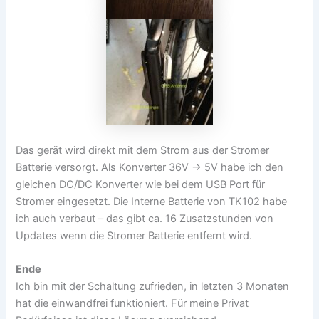
Das gerät wird direkt mit dem Strom aus der Stromer
Batterie versorgt. Als Konverter 36V -> 5V habe ich den
gleichen DC/DC Konverter wie bei dem USB Port für
Stromer eingesetzt. Die Interne Batterie von TK102 habe
ich auch verbaut – das gibt ca. 16 Zusatzstunden von
Updates wenn die Stromer Batterie entfernt wird.
Ende
Ich bin mit der Schaltung zufrieden, in letzten 3 Monaten
hat die einwandfrei funktioniert. Für meine Privat