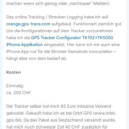
machen wenn sich genug viele „nachbauer“ Melden).
Das online Tracking / Strecken Logging habe ich auf
orange.gps-trace.com
aufgebaut. Funktioniert ziemlich gut.
Um die Konfigurationen auf dem Tracker vorzunehmen
habe ich die
GPS Tracker Configurator TK102+TK5000
iPhone Applikation
eingesetzt. Hier kann ich mir auch eine
iPhone App nur für die Stromer Gemeinde vorzustellen –
hängt alles von dem bedarf ab.
Kosten
Einmalig:
ca. 200 CHF
Der Tracker selber hat mich 85 Euro inklusive Versand
gekostet. Gekauft habe ich es bei Orbit GPS (www.orbit-
gps.de). Da das Paket aus Deutschland versandt wurde,
hat mich noch Schweizer Zoll 40 CHF zusätzlich für