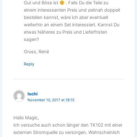
Gut und Böse ist
. Falls Du die Teile zu
einem interessanten Preis und zeitnah doppelt
bestellen kannst, wäre ich aber eventuell
weiterhin an einem Set interessiert. Kannst Du
etwas Näheres zu Preis und Lieferfristen
sagen?
Gruss, René
Reply
Ischi
November 10, 2017 at 18:15
Hallo Magic,
ich versuche auch schon länger den TK102 mit einer
externen Stromquelle zu versorgen. Wahrscheinlich