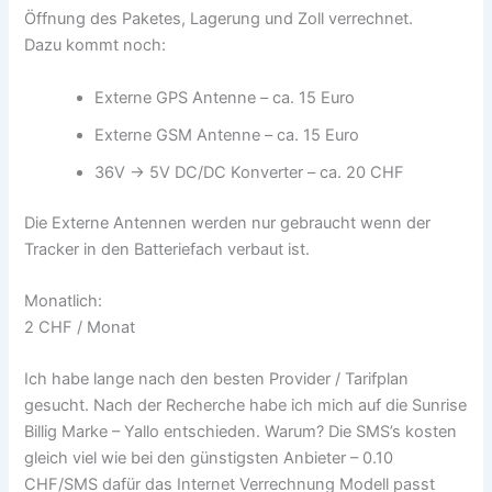
Öffnung des Paketes, Lagerung und Zoll verrechnet.
Dazu kommt noch:
Externe GPS Antenne – ca. 15 Euro
Externe GSM Antenne – ca. 15 Euro
36V -> 5V DC/DC Konverter – ca. 20 CHF
Die Externe Antennen werden nur gebraucht wenn der
Tracker in den Batteriefach verbaut ist.
Monatlich:
2 CHF / Monat
Ich habe lange nach den besten Provider / Tarifplan
gesucht. Nach der Recherche habe ich mich auf die Sunrise
Billig Marke – Yallo entschieden. Warum? Die SMS’s kosten
gleich viel wie bei den günstigsten Anbieter – 0.10
CHF/SMS dafür das Internet Verrechnung Modell passt