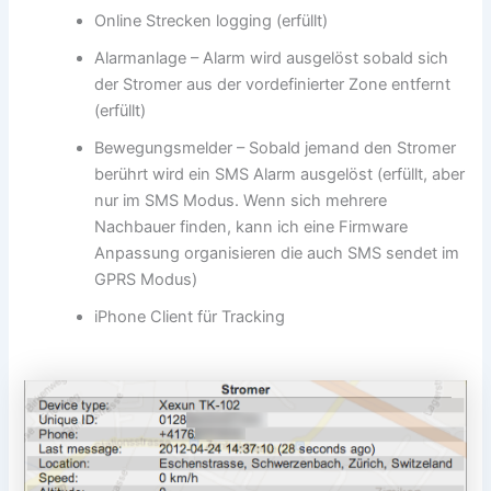
Online Strecken logging (erfüllt)
Alarmanlage – Alarm wird ausgelöst sobald sich
der Stromer aus der vordefinierter Zone entfernt
(erfüllt)
Bewegungsmelder – Sobald jemand den Stromer
berührt wird ein SMS Alarm ausgelöst (erfüllt, aber
nur im SMS Modus. Wenn sich mehrere
Nachbauer finden, kann ich eine Firmware
Anpassung organisieren die auch SMS sendet im
GPRS Modus)
iPhone Client für Tracking