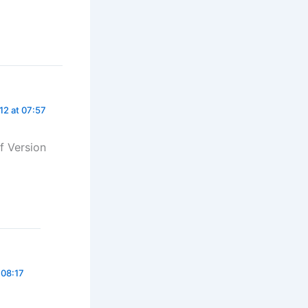
12 at 07:57
f Version
 08:17