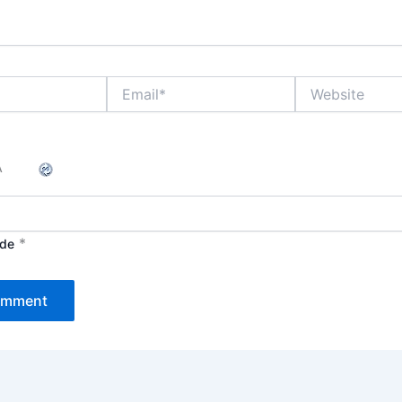
Email*
Website
*
de